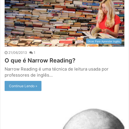
Dicas Para Aprender Inglês
21/06/2013
1
O que é Narrow Reading?
Narrow Reading é uma técnica de leitura usada por
professores de inglês…
Continue Lendo »