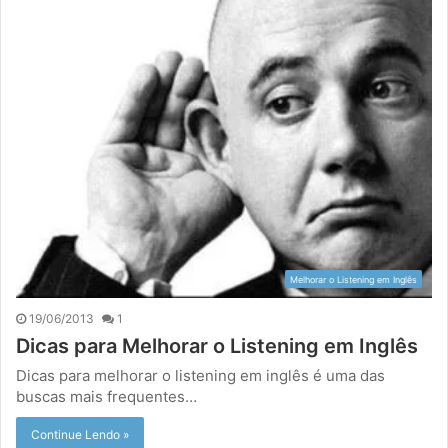
Melhorar o Listening em Inglês
19/06/2013
1
Dicas para Melhorar o Listening em Inglês
Dicas para melhorar o listening em inglês é uma das
buscas mais frequentes…
Continue Lendo »