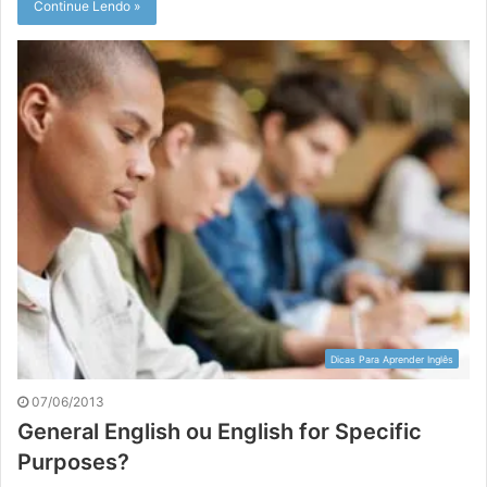
Continue Lendo »
Dicas Para Aprender Inglês
07/06/2013
General English ou English for Specific
Purposes?