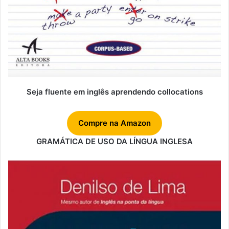
Seja fluente em inglês aprendendo collocations
Compre na Amazon
GRAMÁTICA DE USO DA LÍNGUA INGLESA