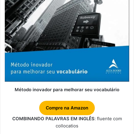
Método inovador para melhorar seu vocabulário
Compre na Amazon
COMBINANDO PALAVRAS EM INGLÊS
: fluente com
collocatios