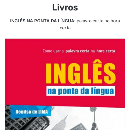
Livros
INGLÊS NA PONTA DA LÍNGUA
: palavra certa na hora
certa