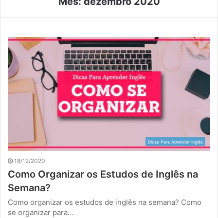
Mês:
dezembro 2020
Dicas Para Aprender Inglês
18/12/2020
Como Organizar os Estudos de Inglês na
Semana?
Como organizar os estudos de inglês na semana? Como
se organizar para…