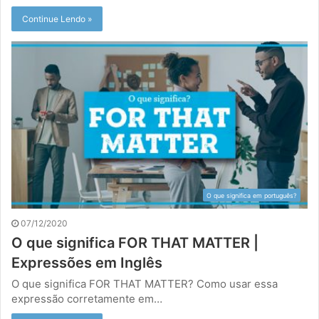
Continue Lendo »
O que significa em português?
07/12/2020
O que significa FOR THAT MATTER |
Expressões em Inglês
O que significa FOR THAT MATTER? Como usar essa
expressão corretamente em…