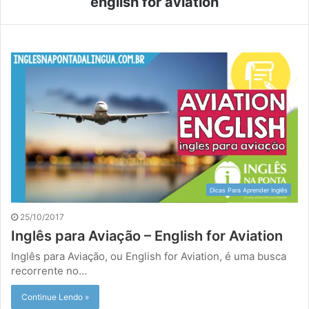
english for aviation
Dicas Para Aprender Inglês
25/10/2017
Inglês para Aviação – English for Aviation
Inglês para Aviação, ou English for Aviation, é uma busca
recorrente no…
Continue Lendo »