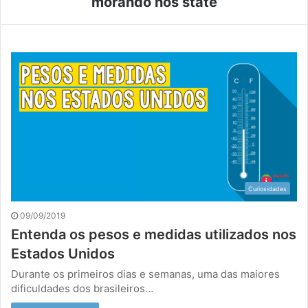
morando nos state
Curiosidades
09/09/2019
Entenda os pesos e medidas utilizados nos
Estados Unidos
Durante os primeiros dias e semanas, uma das maiores
dificuldades dos brasileiros…