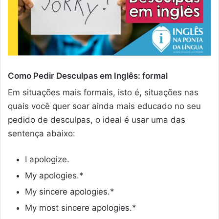
Como Pedir Desculpas em Inglês: formal
Em situações mais formais, isto é, situações nas
quais você quer soar ainda mais educado no seu
pedido de desculpas, o ideal é usar uma das
sentença abaixo:
I apologize.
My apologies.*
My sincere apologies.*
My most sincere apologies.*