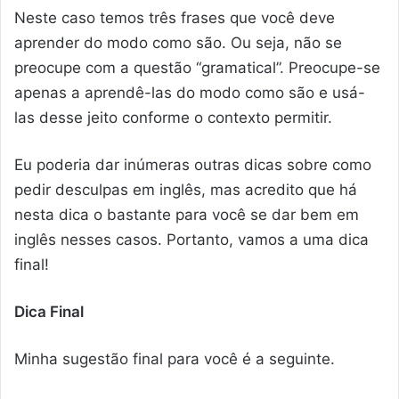
Neste caso temos três frases que você deve
aprender do modo como são. Ou seja, não se
preocupe com a questão “gramatical”. Preocupe-se
apenas a aprendê-las do modo como são e usá-
las desse jeito conforme o contexto permitir.
Eu poderia dar inúmeras outras dicas sobre como
pedir desculpas em inglês, mas acredito que há
nesta dica o bastante para você se dar bem em
inglês nesses casos. Portanto, vamos a uma dica
final!
Dica Final
Minha sugestão final para você é a seguinte.