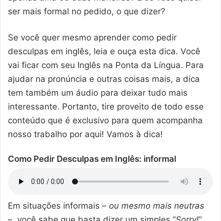
ser mais formal no pedido, o que dizer?
Se você quer mesmo aprender como pedir
desculpas em inglês, leia e ouça esta dica. Você
vai ficar com seu Inglês na Ponta da Língua. Para
ajudar na pronúncia e outras coisas mais, a dica
tem também um áudio para deixar tudo mais
interessante. Portanto, tire proveito de todo esse
conteúdo que é exclusivo para quem acompanha
nosso trabalho por aqui! Vamos à dica!
Como Pedir Desculpas em Inglês: informal
Em situações informais –
ou mesmo mais neutras
–, você sabe que basta dizer um simples “
Sorry!
”