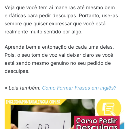
Veja que você tem aí maneiras até mesmo bem
enfáticas para pedir desculpas. Portanto, use-as
sempre que quiser expressar que você está
realmente muito sentido por algo.
Aprenda bem a entonação de cada uma delas.
Pois, o seu tom de voz vai deixar claro se você
está sendo mesmo genuíno no seu pedido de
desculpas.
» Leia também:
Como Formar Frases em Inglês?