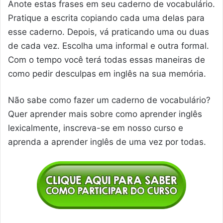
Anote estas frases em seu caderno de vocabulário.
Pratique a escrita copiando cada uma delas para
esse caderno. Depois, vá praticando uma ou duas
de cada vez. Escolha uma informal e outra formal.
Com o tempo você terá todas essas maneiras de
como pedir desculpas em inglês na sua memória.
Não sabe como fazer um caderno de vocabulário?
Quer aprender mais sobre como aprender inglês
lexicalmente, inscreva-se em nosso curso e
aprenda a aprender inglês de uma vez por todas.