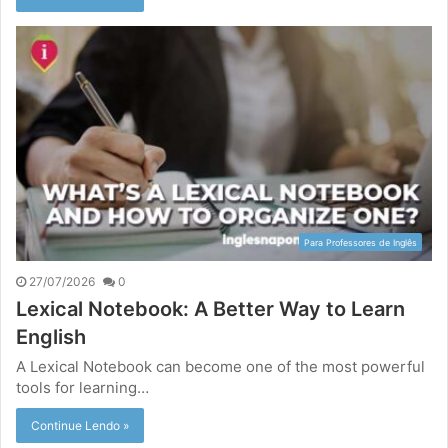
Para Professores de Inglês
27/07/2026
0
Lexical Notebook: A Better Way to Learn
English
A Lexical Notebook can become one of the most powerful
tools for learning…
Continue Lendo »