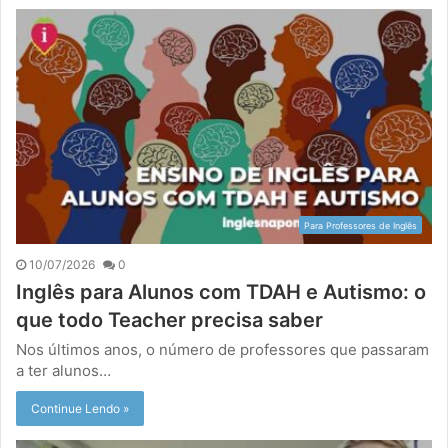
Para Professores de Inglês
10/07/2026
0
Inglês para Alunos com TDAH e Autismo: o
que todo Teacher precisa saber
Nos últimos anos, o número de professores que passaram
a ter alunos…
Continue Lendo »