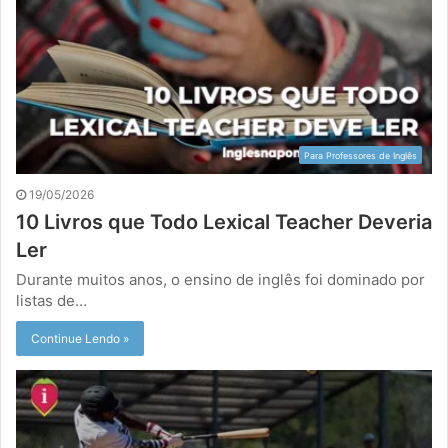
Para Professores de Inglês
19/05/2026
10 Livros que Todo Lexical Teacher Deveria
Ler
Durante muitos anos, o ensino de inglês foi dominado por
listas de…
Continue Lendo »