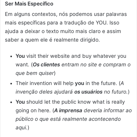
Ser Mais Específico
Em alguns contextos, nós podemos usar palavras
mais específicas para a tradução de YOU. Isso
ajuda a deixar o texto muito mais claro e assim
saber a quem ele é realmente dirigido.
You
visit their website and buy whatever you
want. (
Os clientes
entram no site e compram o
que bem quiser
)
Their invention will help
you
in the future. (
A
invenção deles ajudará
os usuários
no futuro.
)
You
should let the public know what is really
going on here. (
A imprensa
deveria informar ao
público o que está realmente acontecendo
aqui.
)