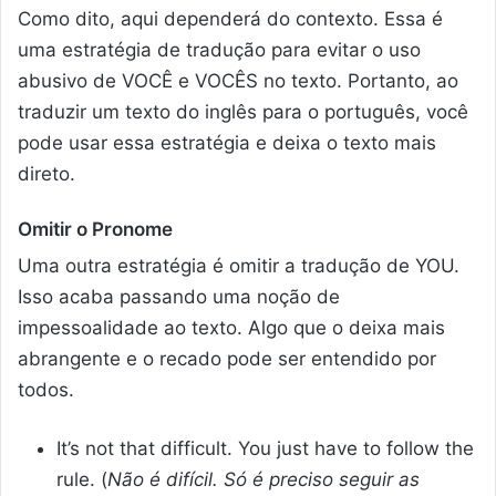
Como dito, aqui dependerá do contexto. Essa é
uma estratégia de tradução para evitar o uso
abusivo de VOCÊ e VOCÊS no texto. Portanto, ao
traduzir um texto do inglês para o português, você
pode usar essa estratégia e deixa o texto mais
direto.
Omitir o Pronome
Uma outra estratégia é omitir a tradução de YOU.
Isso acaba passando uma noção de
impessoalidade ao texto. Algo que o deixa mais
abrangente e o recado pode ser entendido por
todos.
It’s not that difficult. You just have to follow the
rule. (
Não é difícil. Só é preciso seguir as