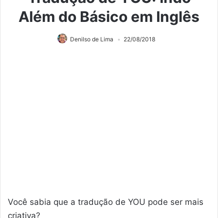
Além do Básico em Inglês
Denilso de Lima
22/08/2018
Você sabia que a tradução de YOU pode ser mais
criativa?