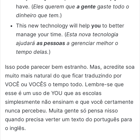
have. (
Eles querem que
a gente
gaste todo o
dinheiro que tem.
)
This new technology will help
you
to better
manage your time. (
Esta nova tecnologia
ajudará
as pessoas
a gerenciar melhor o
tempo delas.
)
Isso pode parecer bem estranho. Mas, acredite soa
muito mais natural do que ficar traduzindo por
VOCÊ ou VOCÊS o tempo todo. Lembre-se que
esse é um uso de YOU que as escolas
simplesmente não ensinam e que você certamente
nunca percebeu. Muita gente só pensa nisso
quando precisa verter um texto do português para
o inglês.