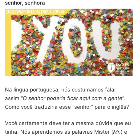
senhor, senhora
Na língua portuguesa, nós costumamos falar
assim “
O senhor poderia ficar aqui com a gente
”.
Como você traduziria esse “senhor” para o inglês?
Você certamente deve ter a mesma dúvida que eu
tinha. Nós aprendemos as palavras Mister (
Mr.
) e