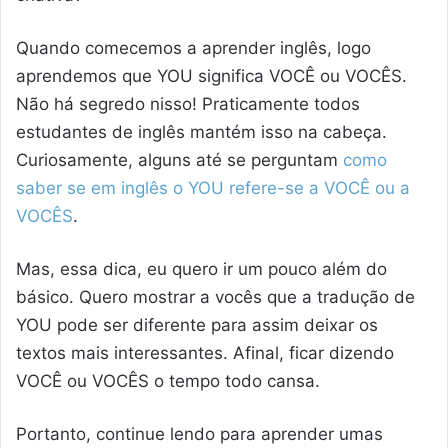
Quando comecemos a aprender inglês, logo
aprendemos que YOU significa VOCÊ ou VOCÊS.
Não há segredo nisso! Praticamente todos
estudantes de inglês mantém isso na cabeça.
Curiosamente, alguns até se perguntam
como
saber se em inglês o YOU refere-se a VOCÊ ou a
VOCÊS
.
Mas, essa dica, eu quero ir um pouco além do
básico. Quero mostrar a vocês que a tradução de
YOU pode ser diferente para assim deixar os
textos mais interessantes. Afinal, ficar dizendo
VOCÊ ou VOCÊS o tempo todo cansa.
Portanto, continue lendo para aprender umas