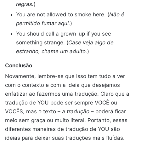
regras.
)
You are not allowed to smoke here. (
Não é
permitido fumar aqui.
)
You should call a grown-up if you see
something strange. (
Case veja algo de
estranho, chame um adulto.
)
Conclusão
Novamente, lembre-se que isso tem tudo a ver
com o contexto e com a ideia que desejamos
enfatizar ao fazermos uma tradução. Claro que a
tradução de YOU pode ser sempre VOCÊ ou
VOCÊS, mas o texto –
a tradução
– poderá ficar
meio sem graça ou muito literal. Portanto, essas
diferentes maneiras de tradução de YOU são
ideias para deixar suas traduções mais fluídas.