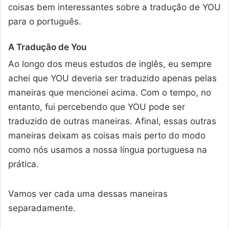
coisas bem interessantes sobre a tradução de YOU
para o português.
A Tradução de You
Ao longo dos meus estudos de inglês, eu sempre
achei que YOU deveria ser traduzido apenas pelas
maneiras que mencionei acima. Com o tempo, no
entanto, fui percebendo que YOU pode ser
traduzido de outras maneiras. Afinal, essas outras
maneiras deixam as coisas mais perto do modo
como nós usamos a nossa língua portuguesa na
prática.
Vamos ver cada uma dessas maneiras
separadamente.