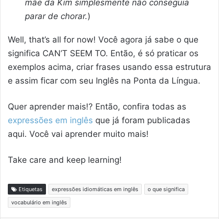
mãe da Kim simplesmente não conseguia
parar de chorar.
)
Well, that’s all for now! Você agora já sabe o que
significa CAN’T SEEM TO. Então, é só praticar os
exemplos acima, criar frases usando essa estrutura
e assim ficar com seu Inglês na Ponta da Língua.
Quer aprender mais!? Então, confira todas as
expressões em inglês
que já foram publicadas
aqui. Você vai aprender muito mais!
Take care and keep learning!
Etiquetas
expressões idiomáticas em inglês
o que significa
vocabulário em inglês