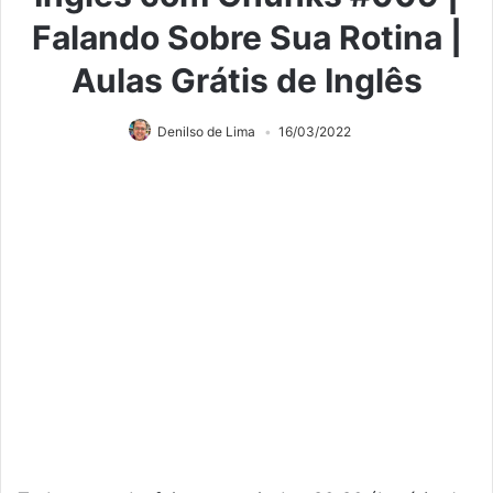
Falando Sobre Sua Rotina |
Aulas Grátis de Inglês
Denilso de Lima
16/03/2022