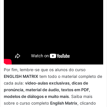
Por fim, lembre-se que os alunos do curso
ENGLISH MATRIX
tem todo o material completo de
cada aula:
video-aulas exclusivas, dicas de
pronúncia, material de áudio, textos em PDF,
modelos de diálogos e muito mais
. Saiba mais
sobre o curso completo
English Matrix
, clicando