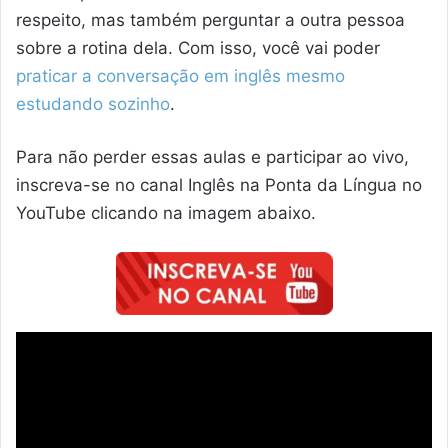
respeito, mas também perguntar a outra pessoa
sobre a rotina dela. Com isso, você vai poder
praticar a conversação em inglês mesmo
estudando sozinho
.
Para não perder essas aulas e participar ao vivo,
inscreva-se no canal Inglês na Ponta da Língua no
YouTube clicando na imagem abaixo.