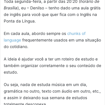
Toda segunda-feira, a partir das 20:20 (
horário de
Brasília
), eu – Denilso – tenho dado uma aula grátis
de inglês para você que quer fica com o Inglês na
Ponta da Língua.
Em cada aula, abordo sempre os
chunks of
language
frequentemente usados em uma situação
do cotidiano.
A ideia é ajudar você a ter um roteiro de estudo e
também organizar corretamente o seu conteúdo de
estudo.
Ou seja, nada de estuda música em um dia,
gramática no outro, texto com áudio em outro, etc.,
e assim ir deixando sua semana de estudos
totalmente desconexa.