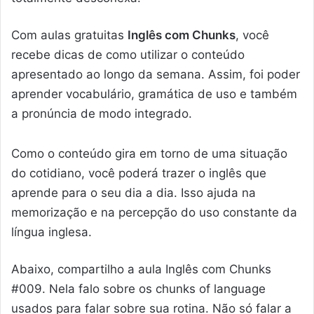
Com aulas gratuitas
Inglês com Chunks
, você
recebe dicas de como utilizar o conteúdo
apresentado ao longo da semana. Assim, foi poder
aprender vocabulário, gramática de uso e também
a pronúncia de modo integrado.
Como o conteúdo gira em torno de uma situação
do cotidiano, você poderá trazer o inglês que
aprende para o seu dia a dia. Isso ajuda na
memorização e na percepção do uso constante da
língua inglesa.
Abaixo, compartilho a aula Inglês com Chunks
#009. Nela falo sobre os chunks of language
usados para falar sobre sua rotina. Não só falar a