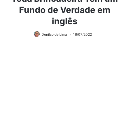
Fundo de Verdade em
inglês
Denilso de Lima
16/07/2022