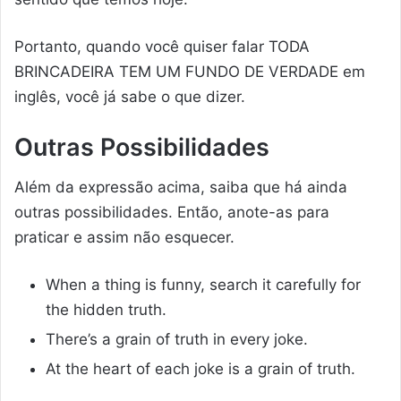
Portanto, quando você quiser falar TODA
BRINCADEIRA TEM UM FUNDO DE VERDADE em
inglês, você já sabe o que dizer.
Outras Possibilidades
Além da expressão acima, saiba que há ainda
outras possibilidades. Então, anote-as para
praticar e assim não esquecer.
When a thing is funny, search it carefully for
the hidden truth.
There’s a grain of truth in every joke.
At the heart of each joke is a grain of truth.