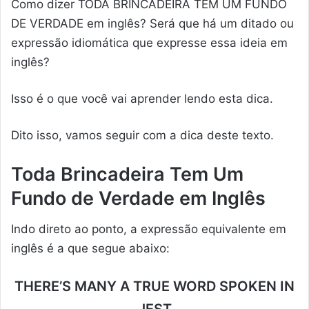
Como dizer TODA BRINCADEIRA TEM UM FUNDO
DE VERDADE em inglês? Será que há um ditado ou
expressão idiomática que expresse essa ideia em
inglês?
Isso é o que você vai aprender lendo esta dica.
Dito isso, vamos seguir com a dica deste texto.
Toda Brincadeira Tem Um
Fundo de Verdade em Inglês
Indo direto ao ponto, a expressão equivalente em
inglês é a que segue abaixo:
THERE’S MANY A TRUE WORD SPOKEN IN