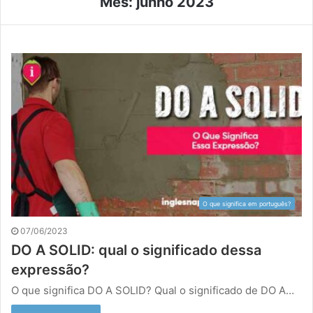
Mês:
junho 2023
O que significa em português?
07/06/2023
DO A SOLID: qual o significado dessa
expressão?
O que significa DO A SOLID? Qual o significado de DO A…