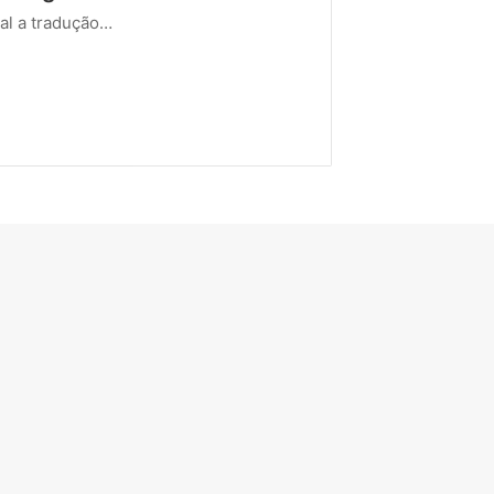
l a tradução…