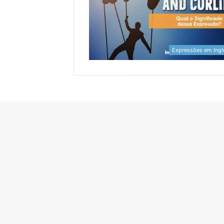
Expressões em Ingl