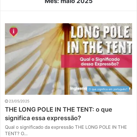
Mês:
maio 2025
O que significa em português?
23/05/2025
THE LONG POLE IN THE TENT: o que
significa essa expressão?
Qual o significado da expressão THE LONG POLE IN THE
TENT? O…