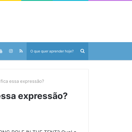
fica essa expressão?
essa expressão?