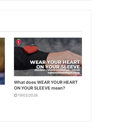
What does WEAR YOUR HEART
ON YOUR SLEEVE mean?
19/02/2026