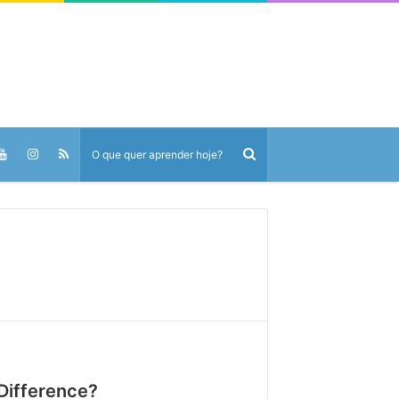
 Difference?