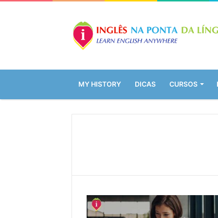
MY HISTORY
DICAS
CURSOS