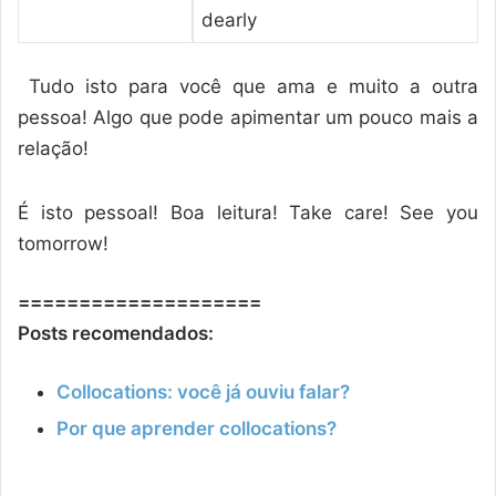
dearly
Tudo isto para você que ama e muito a outra
pessoa! Algo que pode apimentar um pouco mais a
relação!
É isto pessoal! Boa leitura! Take care! See you
tomorrow!
====================
Posts recomendados:
Collocations: você já ouviu falar?
Por que aprender collocations?