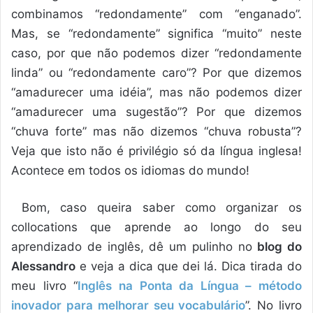
combinamos “redondamente” com “enganado”.
Mas, se “redondamente” significa “muito” neste
caso, por que não podemos dizer “redondamente
linda” ou “redondamente caro”? Por que dizemos
“amadurecer uma idéia”, mas não podemos dizer
“amadurecer uma sugestão”? Por que dizemos
“chuva forte” mas não dizemos “chuva robusta”?
Veja que isto não é privilégio só da língua inglesa!
Acontece em todos os idiomas do mundo!
Bom, caso queira saber como organizar os
collocations que aprende ao longo do seu
aprendizado de inglês, dê um pulinho no
blog do
Alessandro
e veja a dica que dei lá. Dica tirada do
meu livro “
Inglês na Ponta da Língua – método
inovador para melhorar seu vocabulário
”. No livro