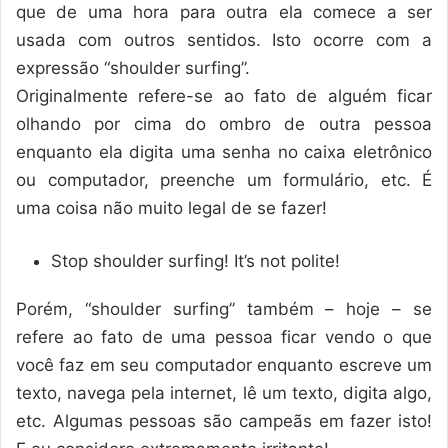
que de uma hora para outra ela comece a ser
usada com outros sentidos. Isto ocorre com a
expressão “shoulder surfing”.
Originalmente refere-se ao fato de alguém ficar
olhando por cima do ombro de outra pessoa
enquanto ela digita uma senha no caixa eletrônico
ou computador, preenche um formulário, etc. É
uma coisa não muito legal de se fazer!
Stop shoulder surfing! It’s not polite!
Porém, “shoulder surfing” também – hoje – se
refere ao fato de uma pessoa ficar vendo o que
você faz em seu computador enquanto escreve um
texto, navega pela internet, lê um texto, digita algo,
etc. Algumas pessoas são campeãs em fazer isto!