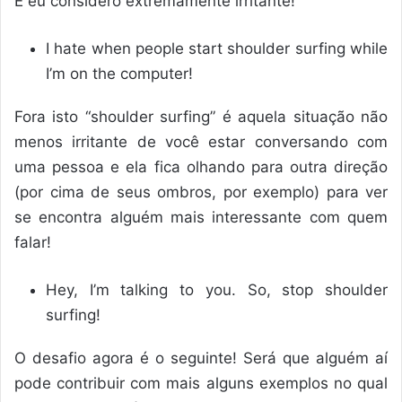
E eu considero extremamente irritante!
I hate when people start shoulder surfing while
I’m on the computer!
Fora isto “shoulder surfing” é aquela situação não
menos irritante de você estar conversando com
uma pessoa e ela fica olhando para outra direção
(por cima de seus ombros, por exemplo) para ver
se encontra alguém mais interessante com quem
falar!
Hey, I’m talking to you. So, stop shoulder
surfing!
O desafio agora é o seguinte! Será que alguém aí
pode contribuir com mais alguns exemplos no qual