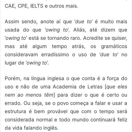
CAE, CPE, IELTS e outros mais.
Assim sendo, anote aí que ‘
due to
‘ é muito mais
usada do que ‘
owing to
‘. Aliás, até dizem que
‘
owing to
‘ está se tornando raro. Acredite se quiser,
mas até algum tempo atrás, os gramáticos
consideravam erradíssimo o uso de ‘
due to
‘ no
lugar de ‘
owing to
‘.
Porém, na língua inglesa o que conta é a força do
uso e não de uma Academia de Letras [
que eles
nem ao menos têm
] para dizer o que é certo ou
errado. Ou seja, se o povo começa a falar e usar a
estrutura é bem provável que com o tempo será
considerada normal e todo mundo continuará feliz
da vida falando inglês.