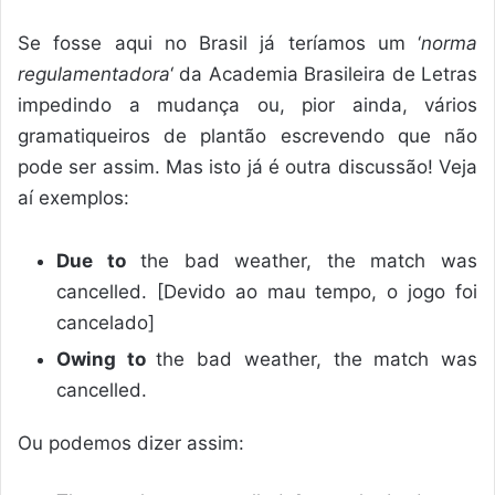
Se fosse aqui no Brasil já teríamos um ‘
norma
regulamentadora
‘ da Academia Brasileira de Letras
impedindo a mudança ou, pior ainda, vários
gramatiqueiros de plantão escrevendo que não
pode ser assim. Mas isto já é outra discussão! Veja
aí exemplos:
Due to
the bad weather, the match was
cancelled. [Devido ao mau tempo, o jogo foi
cancelado]
Owing to
the bad weather, the match was
cancelled.
Ou podemos dizer assim: