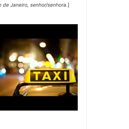
 de Janeiro, senhor/senhora.
]