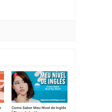
o
Como Saber Meu Nível de Inglês