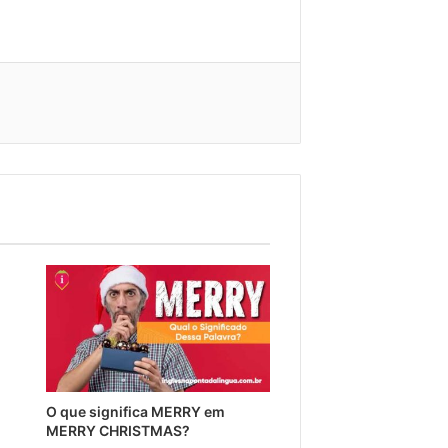
O que significa MERRY em
MERRY CHRISTMAS?