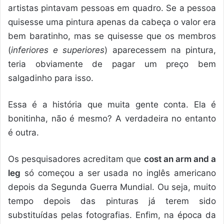
artistas pintavam pessoas em quadro. Se a pessoa
quisesse uma pintura apenas da cabeça o valor era
bem baratinho, mas se quisesse que os membros
(
inferiores e superiores
) aparecessem na pintura,
teria obviamente de pagar um preço bem
salgadinho para isso.
Essa é a história que muita gente conta. Ela é
bonitinha, não é mesmo? A verdadeira no entanto
é outra.
Os pesquisadores acreditam que
cost an arm and a
leg
só começou a ser usada no inglês americano
depois da Segunda Guerra Mundial. Ou seja, muito
tempo depois das pinturas já terem sido
substituídas pelas fotografias. Enfim, na época da