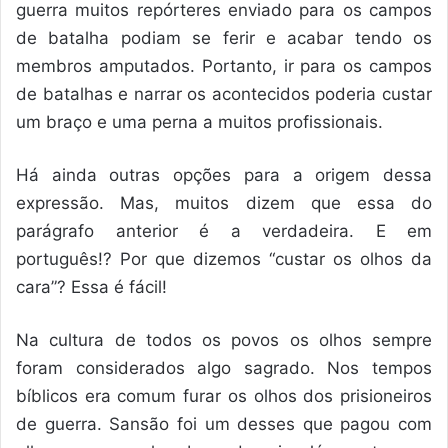
guerra muitos repórteres enviado para os campos
de batalha podiam se ferir e acabar tendo os
membros amputados. Portanto, ir para os campos
de batalhas e narrar os acontecidos poderia custar
um braço e uma perna a muitos profissionais.
Há ainda outras opções para a origem dessa
expressão. Mas, muitos dizem que essa do
parágrafo anterior é a verdadeira. E em
português!? Por que dizemos “custar os olhos da
cara”? Essa é fácil!
Na cultura de todos os povos os olhos sempre
foram considerados algo sagrado. Nos tempos
bíblicos era comum furar os olhos dos prisioneiros
de guerra. Sansão foi um desses que pagou com