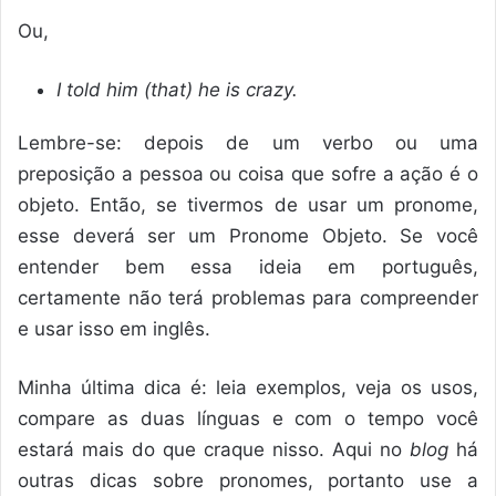
Ou,
I told him (that) he is crazy.
Lembre-se: depois de um verbo ou uma
preposição a pessoa ou coisa que sofre a ação é o
objeto. Então, se tivermos de usar um pronome,
esse deverá ser um Pronome Objeto. Se você
entender bem essa ideia em português,
certamente não terá problemas para compreender
e usar isso em inglês.
Minha última dica é: leia exemplos, veja os usos,
compare as duas línguas e com o tempo você
estará mais do que craque nisso. Aqui no
blog
há
outras dicas sobre pronomes, portanto use a