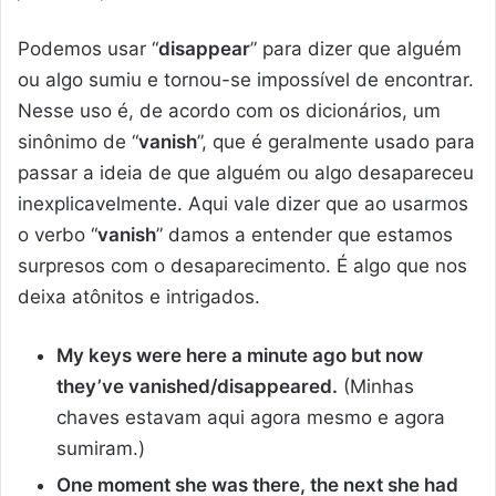
Podemos usar “
disappear
” para dizer que alguém
ou algo sumiu e tornou-se impossível de encontrar.
Nesse uso é, de acordo com os dicionários, um
sinônimo de “
vanish
”, que é geralmente usado para
passar a ideia de que alguém ou algo desapareceu
inexplicavelmente. Aqui vale dizer que ao usarmos
o verbo “
vanish
” damos a entender que estamos
surpresos com o desaparecimento. É algo que nos
deixa atônitos e intrigados.
My keys were here a minute ago but now
they’ve vanished/disappeared.
(Minhas
chaves estavam aqui agora mesmo e agora
sumiram.)
One moment she was there, the next she had