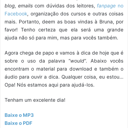
blog
,
emails
com dúvidas dos leitores,
fanpage
no
Facebook
, organização dos cursos e outras coisas
mais. Portanto, deem as boas vindas à Bruna, por
favor! Tenho certeza que ela será uma grande
ajuda não só para mim, mas para vocês também.
Agora chega de papo e vamos à dica de hoje que é
sobre o uso da palavra “
would
“. Abaixo vocês
encontram o material para download e também o
áudio para ouvir a dica. Qualquer coisa, eu estou…
Opa! Nós estamos aqui para ajudá-los.
Tenham um excelente dia!
Baixe o MP3
Baixe o PDF