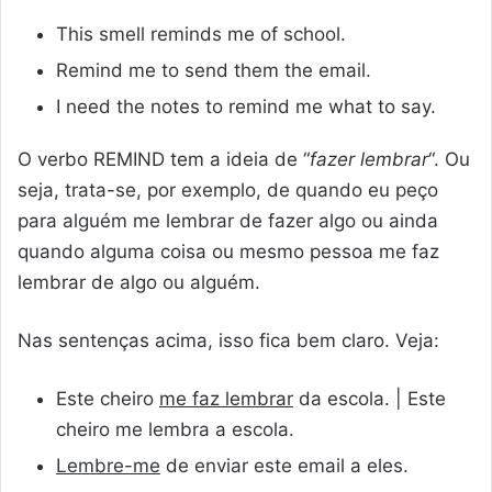
This smell reminds me of school.
Remind me to send them the email.
I need the notes to remind me what to say.
O verbo REMIND tem a ideia de “
fazer lembrar
“. Ou
seja, trata-se, por exemplo, de quando eu peço
para alguém me lembrar de fazer algo ou ainda
quando alguma coisa ou mesmo pessoa me faz
lembrar de algo ou alguém.
Nas sentenças acima, isso fica bem claro. Veja:
Este cheiro
me faz lembrar
da escola. | Este
cheiro me lembra a escola.
Lembre-me
de enviar este email a eles.