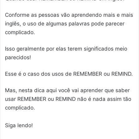
Conforme as pessoas vão aprendendo mais e mais
inglês, o uso de algumas palavras pode parecer
complicado.
Isso geralmente por elas terem significados meio
parecidos!
Esse é o caso dos usos de REMEMBER ou REMIND.
Mas, nesta dica aqui você vai aprender que saber
usar REMEMBER ou REMIND não é nada assim tão
complicado.
Siga lendo!