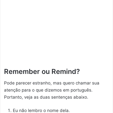
Remember ou Remind?
Pode parecer estranho, mas quero chamar sua
atenção para o que dizemos em português.
Portanto, veja as duas sentenças abaixo.
Eu não lembro o nome dela.