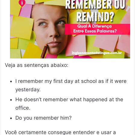
Veja as sentenças abaixo:
I remember my first day at school as if it were
yesterday.
He doesn’t remember what happened at the
office.
Do you remember him?
Você certamente consegue entender e usar a