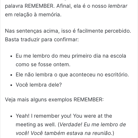
palavra REMEMBER. Afinal, ela é o nosso
lembrar
em relação à memória.
Nas sentenças acima, isso é facilmente percebido.
Basta traduzir para confirmar:
Eu me lembro do meu primeiro dia na escola
como se fosse ontem.
Ele não lembra o que aconteceu no escritório.
Você lembra dele?
Veja mais alguns exemplos REMEMBER:
Yeah! I remember you! You were at the
meeting as well. (
Verdade! Eu me lembro de
você! Você também estava na reunião.
)