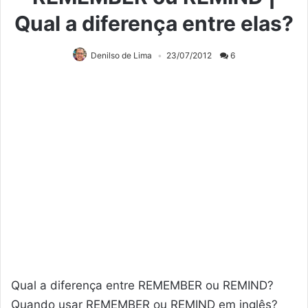
Qual a diferença entre elas?
Denilso de Lima
23/07/2012
6
Qual a diferença entre REMEMBER ou REMIND?
Quando usar REMEMBER ou REMIND em inglês?