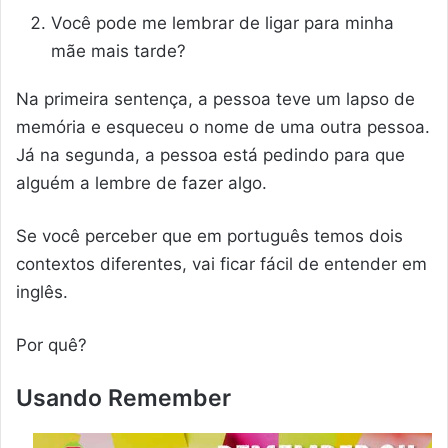
Você pode me lembrar de ligar para minha
mãe mais tarde?
Na primeira sentença, a pessoa teve um lapso de
memória e esqueceu o nome de uma outra pessoa.
Já na segunda, a pessoa está pedindo para que
alguém a lembre de fazer algo.
Se você perceber que em português temos dois
contextos diferentes, vai ficar fácil de entender em
inglês.
Por quê?
Usando Remember