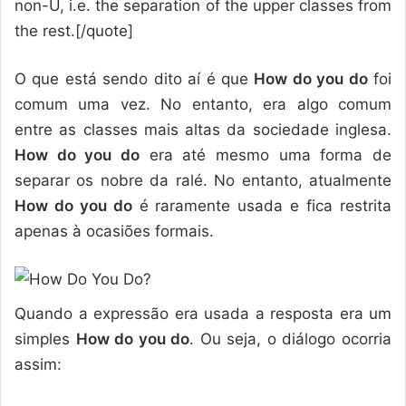
non-U, i.e. the separation of the upper classes from
the rest.[/quote]
O que está sendo dito aí é que
How do you do
foi
comum uma vez. No entanto, era algo comum
entre as classes mais altas da sociedade inglesa.
How do you do
era até mesmo uma forma de
separar os nobre da ralé. No entanto, atualmente
How do you do
é raramente usada e fica restrita
apenas à ocasiões formais.
Quando a expressão era usada a resposta era um
simples
How do you do
. Ou seja, o diálogo ocorria
assim: