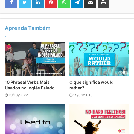
Aprenda Também
10 Phrasal Verbs Mais
O que significa would
Usados no Inglês Falado
rather?
19/10/2022
19/06/2015