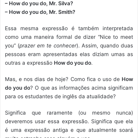
– How do you do, Mr. Silva?
– How do you do, Mr. Smith?
Essa mesma expressão é também interpretada
como uma maneira formal de dizer “Nice to meet
you” (
prazer em te conhecer
). Assim, quando duas
pessoas eram apresentadas elas diziam umas as
outras a expressão
How do you do
.
Mas, e nos dias de hoje? Como fica o uso de
How
do you do
? O que as informações acima significam
para os estudantes de inglês da atualidade?
Significa que raramente (ou mesmo nunca)
deveremos usar essa expressão. Significa que ela
é uma expressão antiga e que atualmente soará