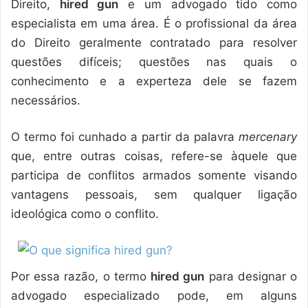
Direito,
hired gun
e um advogado tido como
especialista em uma área. É o profissional da área
do Direito geralmente contratado para resolver
questões difíceis; questões nas quais o
conhecimento e a experteza dele se fazem
necessários.
O termo foi cunhado a partir da palavra
mercenary
que, entre outras coisas, refere-se àquele que
participa de conflitos armados somente visando
vantagens pessoais, sem qualquer ligação
ideológica como o conflito.
Por essa razão, o termo
hired gun
para designar o
advogado especializado pode, em alguns