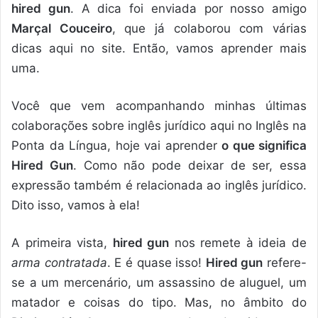
hired gun
. A dica foi enviada por nosso amigo
Marçal Couceiro
, que já colaborou com várias
dicas aqui no site. Então, vamos aprender mais
uma.
Você que vem acompanhando minhas últimas
colaborações sobre inglês jurídico aqui no Inglês na
Ponta da Língua, hoje vai aprender
o que significa
Hired Gun
. Como não pode deixar de ser, essa
expressão também é relacionada ao inglês jurídico.
Dito isso, vamos à ela!
A primeira vista,
hired gun
nos remete à ideia de
arma contratada
. E é quase isso!
Hired gun
refere-
se a um mercenário, um assassino de aluguel, um
matador e coisas do tipo. Mas, no âmbito do