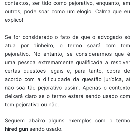
contextos, ser tido como pejorativo, enquanto, em
outros, pode soar como um elogio. Calma que eu
explico!
Se for considerado o fato de que o advogado só
atua por dinheiro, o termo soará com tom
pejorativo. No entanto, se considerarmos que é
uma pessoa extremamente qualificada a resolver
certas questões legais e, para tanto, cobra de
acordo com a dificuldade da questão jurídica, aí
não soa tão pejorativo assim. Apenas o contexto
deixará claro se o termo estará sendo usado com
tom pejorativo ou não.
Seguem abaixo alguns exemplos com o termo
hired gun
sendo usado.