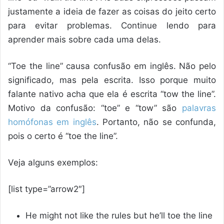
justamente a ideia de fazer as coisas do jeito certo
para evitar problemas. Continue lendo para
aprender mais sobre cada uma delas.
“Toe the line” causa confusão em inglês. Não pelo
significado, mas pela escrita. Isso porque muito
falante nativo acha que ela é escrita “tow the line”.
Motivo da confusão: “toe” e “tow” são
palavras
homófonas em inglês
. Portanto, não se confunda,
pois o certo é “toe the line”.
Veja alguns exemplos:
[list type=”arrow2″]
He might not like the rules but he’ll toe the line