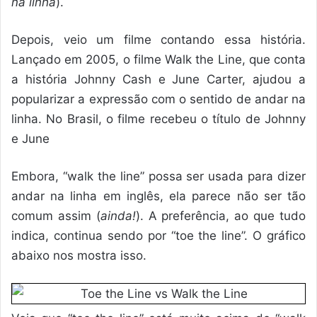
na linha
).
Depois, veio um filme contando essa história.
Lançado em 2005, o filme Walk the Line, que conta
a história Johnny Cash e June Carter, ajudou a
popularizar a expressão com o sentido de andar na
linha. No Brasil, o filme recebeu o título de Johnny
e June
Embora, “walk the line” possa ser usada para dizer
andar na linha em inglês, ela parece não ser tão
comum assim (
ainda!
). A preferência, ao que tudo
indica, continua sendo por “toe the line”. O gráfico
abaixo nos mostra isso.