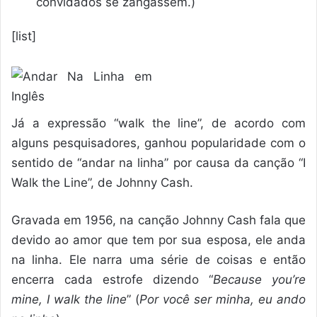
convidados se zangassem.)
[list]
Já a expressão “walk the line”, de acordo com
alguns pesquisadores, ganhou popularidade com o
sentido de “andar na linha” por causa da canção “I
Walk the Line”, de Johnny Cash.
Gravada em 1956, na canção Johnny Cash fala que
devido ao amor que tem por sua esposa, ele anda
na linha. Ele narra uma série de coisas e então
encerra cada estrofe dizendo “
Because you’re
mine, I walk the line
” (
Por você ser minha, eu ando