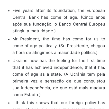
Five years after its foundation, the European
Central Bank has come of age. (Cinco anos
após sua fundação, o Banco Central Europeu
atingiu a maturidade.)
Mr President, the time has come for us to
come of age politically. (Sr. Presidente, chegou
a hora de atingirmos a maioridade política.)
Ukraine now has the feeling for the first time
that it has achieved independence, that it has
come of age as a state. (A Ucrânia tem pela
primeira vez a sensação de que conquistou
sua independência, de que está mais madura
como Estado.)
I think this shows that our foreign policy has