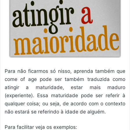
Para não ficarmos só nisso, aprenda também que
come of age pode ser também traduzida como
atingir a maturidade, estar mais maduro
(experiente). Essa maturidade pode ser referir à
qualquer coisa; ou seja, de acordo com o contexto
não estará se referindo à idade de alguém.
Para facilitar veja os exemplos: