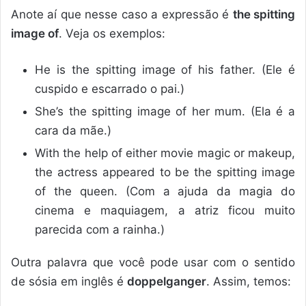
Anote aí que nesse caso a expressão é
the spitting
image of
. Veja os exemplos:
He is the spitting image of his father. (Ele é
cuspido e escarrado o pai.)
She’s the spitting image of her mum. (Ela é a
cara da mãe.)
With the help of either movie magic or makeup,
the actress appeared to be the spitting image
of the queen. (Com a ajuda da magia do
cinema e maquiagem, a atriz ficou muito
parecida com a rainha.)
Outra palavra que você pode usar com o sentido
de sósia em inglês é
doppelganger
. Assim, temos: