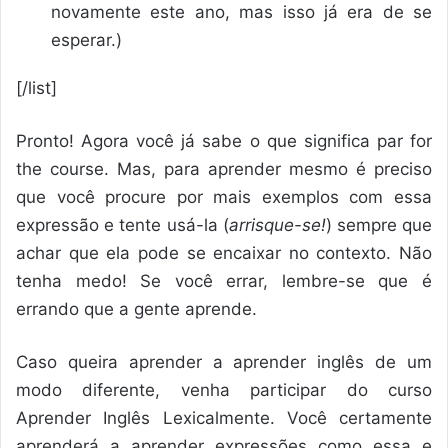
novamente este ano, mas isso já era de se
esperar.)
[/list]
Pronto! Agora você já sabe o que significa par for
the course. Mas, para aprender mesmo é preciso
que você procure por mais exemplos com essa
expressão e tente usá-la (
arrisque-se!
) sempre que
achar que ela pode se encaixar no contexto. Não
tenha medo! Se você errar, lembre-se que é
errando que a gente aprende.
Caso queira aprender a aprender inglês de um
modo diferente, venha participar do curso
Aprender Inglês Lexicalmente. Você certamente
aprenderá a aprender expressões como essa e