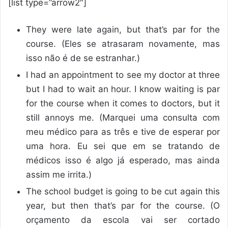
[list type=”arrow2″]
They were late again, but that’s par for the
course. (Eles se atrasaram novamente, mas
isso não é de se estranhar.)
I had an appointment to see my doctor at three
but I had to wait an hour. I know waiting is par
for the course when it comes to doctors, but it
still annoys me. (Marquei uma consulta com
meu médico para as três e tive de esperar por
uma hora. Eu sei que em se tratando de
médicos isso é algo já esperado, mas ainda
assim me irrita.)
The school budget is going to be cut again this
year, but then that’s par for the course. (O
orçamento da escola vai ser cortado