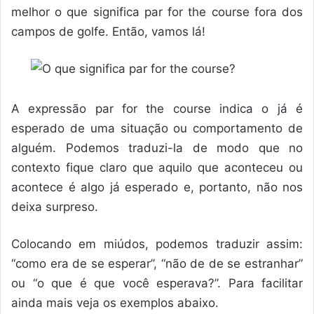
melhor o que significa par for the course fora dos
campos de golfe. Então, vamos lá!
A expressão par for the course indica o já é
esperado de uma situação ou comportamento de
alguém. Podemos traduzi-la de modo que no
contexto fique claro que aquilo que aconteceu ou
acontece é algo já esperado e, portanto, não nos
deixa surpreso.
Colocando em miúdos, podemos traduzir assim:
“como era de se esperar”, “não de de se estranhar”
ou “o que é que você esperava?”. Para facilitar
ainda mais veja os exemplos abaixo.