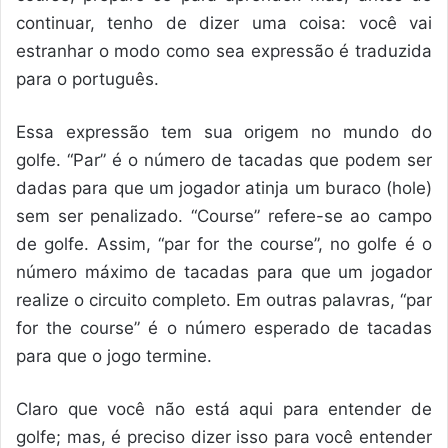
continuar, tenho de dizer uma coisa: você vai
estranhar o modo como sea expressão é traduzida
para o português.
Essa expressão tem sua origem no mundo do
golfe. “Par” é o número de tacadas que podem ser
dadas para que um jogador atinja um buraco (hole)
sem ser penalizado. “Course” refere-se ao campo
de golfe. Assim, “par for the course”, no golfe é o
número máximo de tacadas para que um jogador
realize o circuito completo. Em outras palavras, “par
for the course” é o número esperado de tacadas
para que o jogo termine.
Claro que você não está aqui para entender de
golfe; mas, é preciso dizer isso para você entender