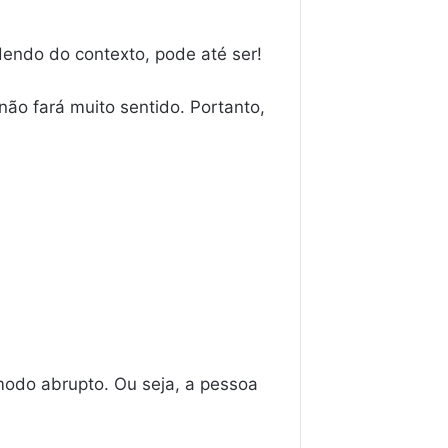
endo do contexto, pode até ser!
não fará muito sentido. Portanto,
modo abrupto. Ou seja, a pessoa