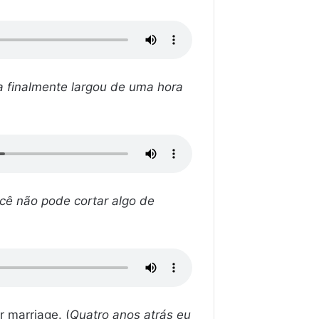
a finalmente largou de uma hora
cê não pode cortar algo de
r marriage. (
Quatro anos atrás eu