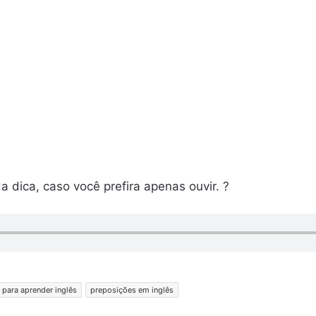
a dica, caso você prefira apenas ouvir. ?
 para aprender inglês
preposições em inglês