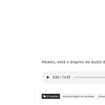
Abaixo, está o arquivo de áudio d
Etiquetas
dica de inglês no youtube
dicas