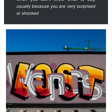
usually because you are very surprised
or shocked