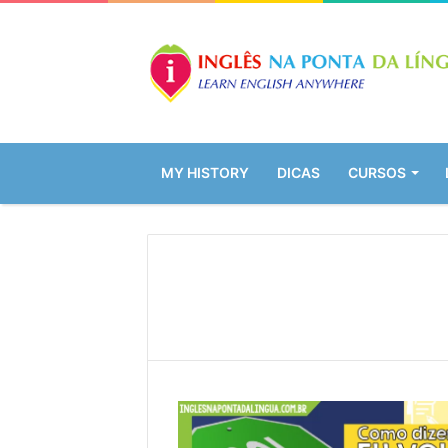
MY HISTORY
DICAS
CURSOS