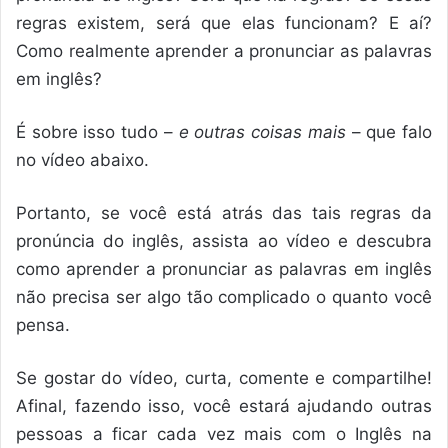
regras existem, será que elas funcionam? E aí?
Como realmente aprender a pronunciar as palavras
em inglês?
É sobre isso tudo –
e outras coisas mais
– que falo
no vídeo abaixo.
Portanto, se você está atrás das tais regras da
pronúncia do inglês, assista ao vídeo e descubra
como aprender a pronunciar as palavras em inglês
não precisa ser algo tão complicado o quanto você
pensa.
Se gostar do vídeo, curta, comente e compartilhe!
Afinal, fazendo isso, você estará ajudando outras
pessoas a ficar cada vez mais com o Inglês na