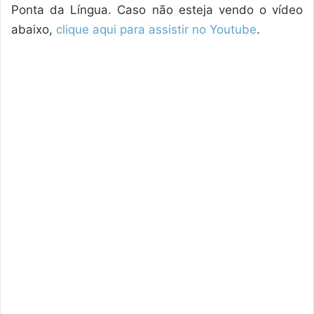
Ponta da Língua. Caso não esteja vendo o vídeo
abaixo,
clique aqui para assistir no Youtube
.