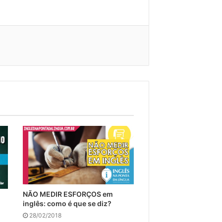
NÃO MEDIR ESFORÇOS em
inglês: como é que se diz?
28/02/2018