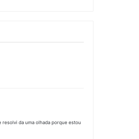
 resolvi da uma olhada porque estou