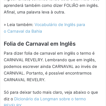
aprenderá também como dizer FOLIÃO em inglês.
Afinal, uma palavra leva à outra.
» Leia também:
Vocabulário de Inglês para
o Carnaval da Bahia
Folia de Carnaval em Inglês
Para dizer folia de carnaval em inglês o termo é
CARNIVAL REVELRY. Lembrando que em inglês,
podemos escrever ainda CARNAVAL ao invés de
CARNIVAL. Portanto, é possível encontrarmos
CARNAVAL REVELRY.
Só para deixar tudo mais claro, veja abaixo o que
diz o
Dicionário da Longman sobre o termo
REVELRY
,