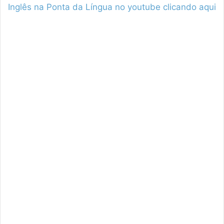
Inglês na Ponta da Língua no youtube clicando aqui