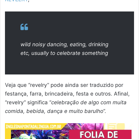
wild noisy dancing, eating, drinking
etc, usually to celebrate something
Veja que “revelry” pode ainda ser traduzido por
festança, farra, brincadeira, festa e outros. Afinal,
“revelry” significa “
celebração de algo com muita
comida, bebida, dança e muito barulho
”.