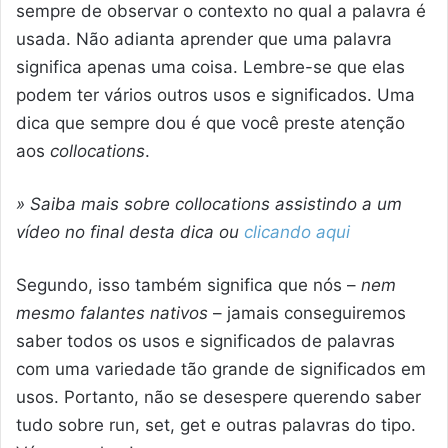
sempre de observar o contexto no qual a palavra é
usada. Não adianta aprender que uma palavra
significa apenas uma coisa. Lembre-se que elas
podem ter vários outros usos e significados. Uma
dica que sempre dou é que você preste atenção
aos
collocations
.
» Saiba mais sobre collocations assistindo a um
vídeo no final desta dica ou
clicando aqui
Segundo, isso também significa que nós –
nem
mesmo falantes nativos
– jamais conseguiremos
saber todos os usos e significados de palavras
com uma variedade tão grande de significados em
usos. Portanto, não se desespere querendo saber
tudo sobre run, set, get e outras palavras do tipo.