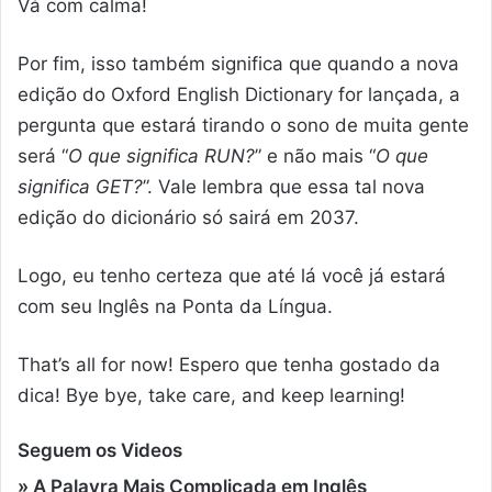
Vá com calma!
Por fim, isso também significa que quando a nova
edição do Oxford English Dictionary for lançada, a
pergunta que estará tirando o sono de muita gente
será “
O que significa RUN?
” e não mais “
O que
significa GET?
”. Vale lembra que essa tal nova
edição do dicionário só sairá em 2037.
Logo, eu tenho certeza que até lá você já estará
com seu Inglês na Ponta da Língua.
That’s all for now! Espero que tenha gostado da
dica! Bye bye, take care, and keep learning!
Seguem os Videos
» A Palavra Mais Complicada em Inglês