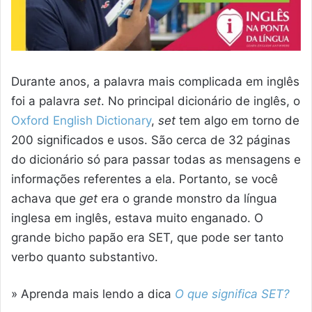
Durante anos, a palavra mais complicada em inglês
foi a palavra
set
. No principal dicionário de inglês, o
Oxford English Dictionary
,
set
tem algo em torno de
200 significados e usos. São cerca de 32 páginas
do dicionário só para passar todas as mensagens e
informações referentes a ela. Portanto, se você
achava que
get
era o grande monstro da língua
inglesa em inglês, estava muito enganado. O
grande bicho papão era SET, que pode ser tanto
verbo quanto substantivo.
» Aprenda mais lendo a dica
O que significa SET?