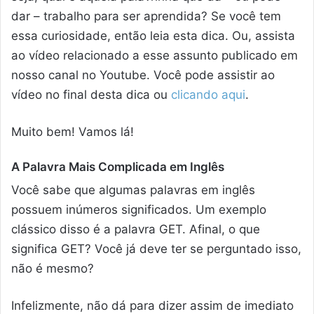
dar – trabalho para ser aprendida? Se você tem
essa curiosidade, então leia esta dica. Ou, assista
ao vídeo relacionado a esse assunto publicado em
nosso canal no Youtube. Você pode assistir ao
vídeo no final desta dica ou
clicando aqui
.
Muito bem! Vamos lá!
A Palavra Mais Complicada em Inglês
Você sabe que algumas palavras em inglês
possuem inúmeros significados. Um exemplo
clássico disso é a palavra GET. Afinal, o que
significa GET? Você já deve ter se perguntado isso,
não é mesmo?
Infelizmente, não dá para dizer assim de imediato