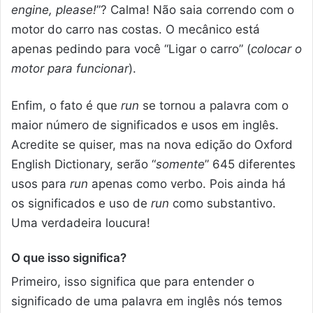
engine, please!
”? Calma! Não saia correndo com o
motor do carro nas costas. O mecânico está
apenas pedindo para você “Ligar o carro” (
colocar o
motor para funcionar
).
Enfim, o fato é que
run
se tornou a palavra com o
maior número de significados e usos em inglês.
Acredite se quiser, mas na nova edição do Oxford
English Dictionary, serão “
somente
” 645 diferentes
usos para
run
apenas como verbo. Pois ainda há
os significados e uso de
run
como substantivo.
Uma verdadeira loucura!
O que isso significa?
Primeiro, isso significa que para entender o
significado de uma palavra em inglês nós temos