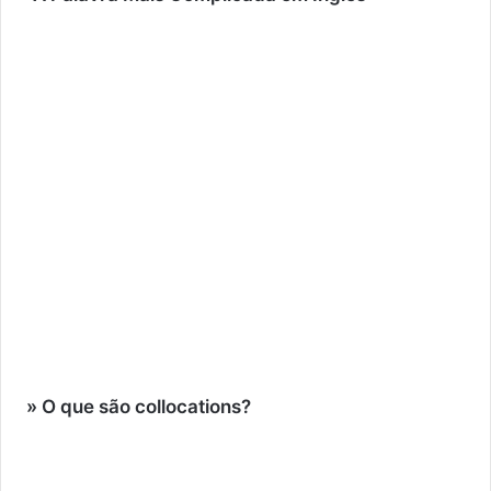
» O que são collocations?