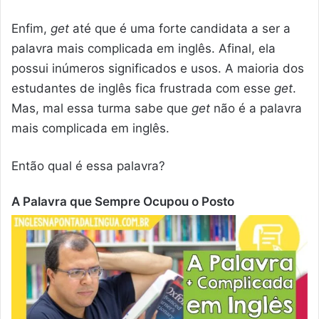
Enfim,
get
até que é uma forte candidata a ser a
palavra mais complicada em inglês. Afinal, ela
possui inúmeros significados e usos. A maioria dos
estudantes de inglês fica frustrada com esse
get
.
Mas, mal essa turma sabe que
get
não é a palavra
mais complicada em inglês.
Então qual é essa palavra?
A Palavra que Sempre Ocupou o Posto