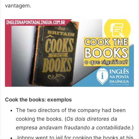
vantagem.
Cook the books: exemplos
The two directors of the company had been
cooking the books. (
Os dois diretores da
empresa andavam fraudando a contabilidade.
)
Johnny went to jail for cooking the books at his