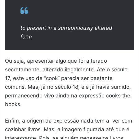
to present in a surreptitiously altered
form
Ou seja, apresentar algo que foi alterado
secretamente, alterado ilegalmente. Até o século
17, este uso de “cook” parecia ser bastante
comuns. Mas, já no século 18, ele já havia sumido,
permanecendo vivo ainda na expressão cooks the
books.
Enfim, a origem da expressão nada tem a ver com
cozinhar livros. Mas, a imagem figurada até que é
interessante. Pois, se alguém pegasse os livros