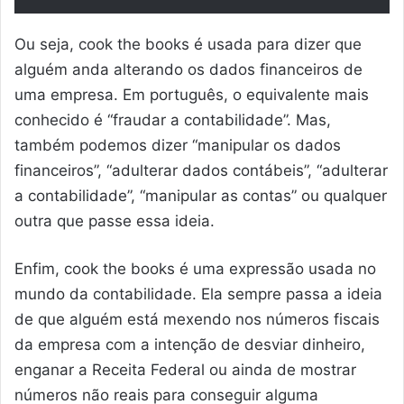
Ou seja, cook the books é usada para dizer que
alguém anda alterando os dados financeiros de
uma empresa. Em português, o equivalente mais
conhecido é “fraudar a contabilidade”. Mas,
também podemos dizer “manipular os dados
financeiros”, “adulterar dados contábeis”, “adulterar
a contabilidade”, “manipular as contas” ou qualquer
outra que passe essa ideia.
Enfim, cook the books é uma expressão usada no
mundo da contabilidade. Ela sempre passa a ideia
de que alguém está mexendo nos números fiscais
da empresa com a intenção de desviar dinheiro,
enganar a Receita Federal ou ainda de mostrar
números não reais para conseguir alguma