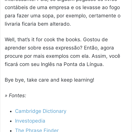
contábeis de uma empresa e os levasse ao fogo
para fazer uma sopa, por exemplo, certamente o
livraria ficaria bem alterado.
Well, that’s it for cook the books. Gostou de
aprender sobre essa expressão? Então, agora
procure por mais exemplos com ela. Assim, você
ficará com seu Inglês na Ponta da Língua.
Bye bye, take care and keep learning!
» Fontes:
Cambridge Dictionary
Investopedia
The Phrase Finder