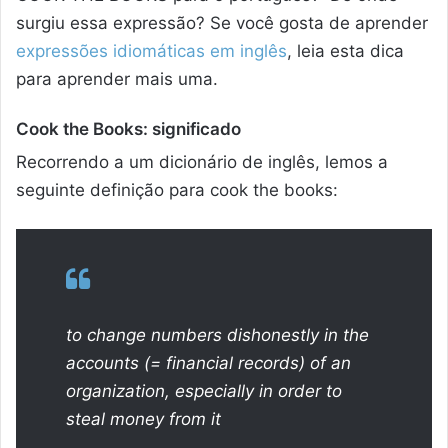
surgiu essa expressão? Se você gosta de aprender
expressões idiomáticas em inglês
, leia esta dica
para aprender mais uma.
Cook the Books: significado
Recorrendo a um dicionário de inglês, lemos a
seguinte definição para cook the books:
to change numbers dishonestly in the
accounts (= financial records) of an
organization, especially in order to
steal money from it