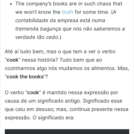
The company’s books are in such chaos that
we won’t know the
truth
for some time. (
A
contabilidade da empresa está numa
tremenda bagunça que nós não saberemos a
verdade tão cedo.
)
Até aí tudo bem, mas o que tem a ver o verbo
“
cook
” nessa história? Tudo bem que ao
cozinharmos algo nós mudamos os alimentos. Mas,
“
cook the books
”?
O verbo “
cook
” é mantido nessa expressão por
causa de um significado antigo. Significado esse
que caiu em desuso; mas, continua presente nessa
expressão. O significado era: