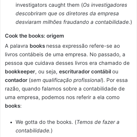
investigators caught them (
Os investigadores
descobriram que os diretores da empresa
desviaram milhões fraudando a contabilidade.
)
Cook the books: origem
A palavra
books
nessa expressão refere-se ao
livros contábeis de uma empresa. No passado, a
pessoa que cuidava desses livros era chamado de
bookkeeper
, ou seja,
escriturador contábil
ou
contador
(
sem qualificação profissional
). Por essa
razão, quando falamos sobre a contabilidade de
uma empresa, podemos nos referir a ela como
books
:
We gotta do the books. (
Temos de fazer a
contabilidade.
)