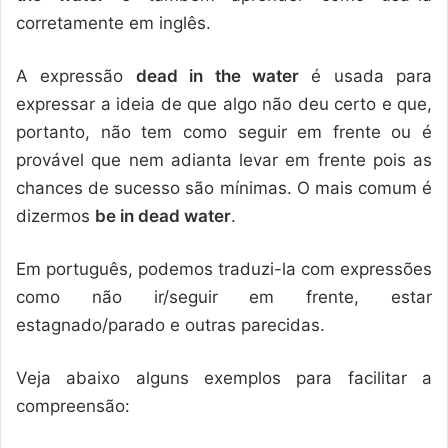
corretamente em inglês.
A expressão
dead in the water
é usada para
expressar a ideia de que algo não deu certo e que,
portanto, não tem como seguir em frente ou é
provável que nem adianta levar em frente pois as
chances de sucesso são mínimas. O mais comum é
dizermos
be in dead water
.
Em português, podemos traduzi-la com expressões
como não ir/seguir em frente, estar
estagnado/parado e outras parecidas.
Veja abaixo alguns exemplos para facilitar a
compreensão: