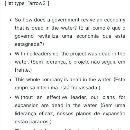
[list type=”arrow2″]
So how does a government revive an economy
that is dead in the water? (E aí, como é que o
governo revitaliza uma economia que está
estagnada?)
With no leadership, the project was dead in the
water. (Sem liderança, o projeto não seguiu em
frente.)
This whole company is dead in the water. (Esta
empresa inteirinha está fracassada.)
Without an effective leader, our plans for
expansion are dead in the water. (Sem uma
liderança eficaz, nossos planos de expansão
estão parados.)