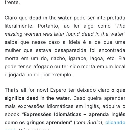
frente.
Claro que
dead in the water
pode ser interpretada
literalmente. Portanto, ao ler algo como “
The
missing woman was later found dead in the water
”
saiba que nesse caso a ideia é a de que uma
mulher que estava desaparecida foi encontrada
morta em um rio, riacho, igarapé, lagoa, etc. Ela
pode ter se afogado ou ter sido morta em um local
e jogada no rio, por exemplo.
That’s all for now! Espero ter deixado claro
o que
significa dead in the water
. Caso queira aprender
mais expressões idiomáticas em inglês, adquira o
ebook “
Expressões Idiomáticas – aprenda inglês
como os gringos aprendem
” (
com áudio
),
clicando