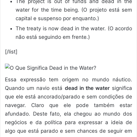
The project is out of funds and dead in the
water for the time being. (O projeto está sem
capital e suspenso por enquanto.)
The treaty is now dead in the water. (O acordo
não está seguindo em frente.)
[/list]
Essa expressão tem origem no mundo náutico.
Quando um navio está
dead in the water
significa
que ele está ancorado/parado e sem condições de
navegar. Claro que ele pode também estar
afundado. Deste fato, ela chegou ao mundo dos
negócios e da política para expressar a ideia de
algo que está parado e sem chances de seguir em