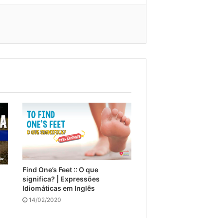
Find One’s Feet :: O que
significa? | Expressões
Idiomáticas em Inglês
14/02/2020