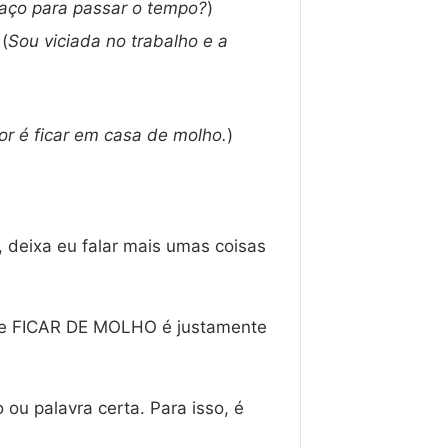
aço para passar o tempo?
)
 (
Sou viciada no trabalho e a
or é ficar em casa de molho.
)
 deixa eu falar mais umas coisas
 de FICAR DE MOLHO é justamente
ou palavra certa. Para isso, é