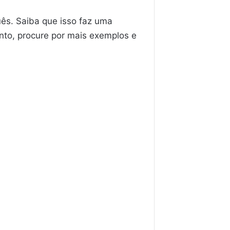
uês. Saiba que isso faz uma
nto, procure por mais exemplos e