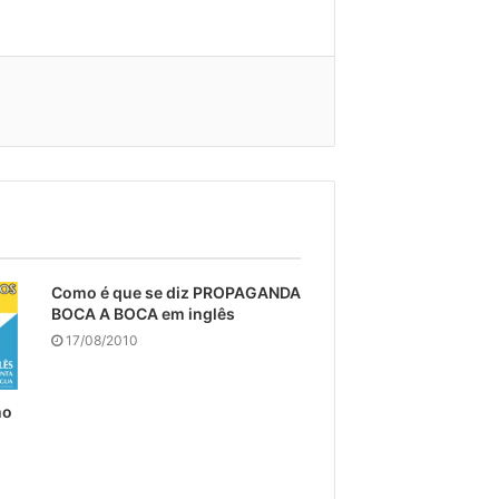
Como é que se diz PROPAGANDA
BOCA A BOCA em inglês
17/08/2010
mo