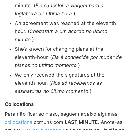
minute. (
Ele cancelou a viagem para a
Inglaterra de última hora.
)
An agreement was reached at the eleventh
hour. (
Chegaram a um acordo no último
minuto.
)
She’s known for changing plans at the
eleventh-hour. (
Ela é conhecida por mudar de
planos no último momento.
)
We only received the signatures at the
eleventh hour. (
Nós só recebemos as
assinaturas no último momento.
)
Collocations
Para não ficar só nisso, seguem abaixo algumas
collocations
comuns com
LAST MINUTE
. Anote-as