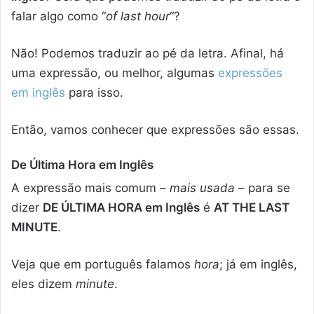
falar algo como “
of last hour
“?
Não! Podemos traduzir ao pé da letra. Afinal, há
uma expressão, ou melhor, algumas
expressões
em inglês
para isso.
Então, vamos conhecer que expressões são essas.
De Última Hora em Inglês
A expressão mais comum –
mais usada
– para se
dizer
DE ÚLTIMA HORA em Inglês
é
AT THE LAST
MINUTE
.
Veja que em português falamos
hora
; já em inglês,
eles dizem
minute
.