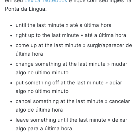
em seu
Lexical Notebook
e fique com seu Inglês na
Ponta da Língua.
until the last minute » até a última hora
right up to the last minute » até a última hora
come up at the last minute » surgir/aparecer de
última hora
change something at the last minute » mudar
algo no último minuto
put something off at the last minute » adiar
algo no último minuto
cancel something at the last minute » cancelar
algo de última hora
leave something until the last minute » deixar
algo para a última hora