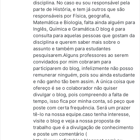
disciplina. No caso eu sou responsável pela
parte de História, e tem já outros que são
responsáveis por Física, geografia,
Matemática e Biologia, falta ainda alguém para
Inglês, Química e Gramática.O blog é para
consulta para aquelas pessoas que gostam da
disciplina e querem saber mais sobre o
assunto e também para estudantes
pesquisarem.Alguns professores ao serem
convidados por mim cobraram para
participarem do blog, infelizmente não posso
remunerar ninguém, pois sou ainda estudante
e não ganho tão bem assim. A única coisa que
ofereço é se o colaborador não quiser
divulgar o blog, pois compreendo a falta de
tempo, isso fica por minha conta, só peço que
poste com certa frequência. Será um prazer
tê-lo na nossa equipe.caso tenha interesse,
visite o blog e veja a nossa proposta de
trabalho que é a divulgação de conhecimento
e poste um comentário (