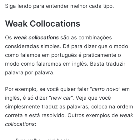
Siga lendo para entender melhor cada tipo.
Weak Collocations
Os
weak collocations
são as combinações
consideradas simples. Dá para dizer que o modo
como falamos em português é praticamente o
modo como falaremos em inglês. Basta traduzir
palavra por palavra.
Por exemplo, se você quiser falar “
carro novo
” em
inglês, é só dizer “
new car
“. Veja que você
simplesmente traduz as palavras, coloca na ordem
correta e está resolvido. Outros exemplos de
weak
collocations
: