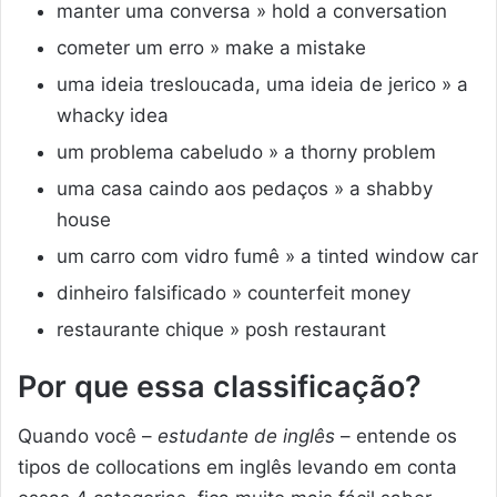
manter uma conversa » hold a conversation
cometer um erro » make a mistake
uma ideia tresloucada, uma ideia de jerico » a
whacky idea
um problema cabeludo » a thorny problem
uma casa caindo aos pedaços » a shabby
house
um carro com vidro fumê » a tinted window car
dinheiro falsificado » counterfeit money
restaurante chique » posh restaurant
Por que essa classificação?
Quando você –
estudante de inglês
– entende os
tipos de collocations em inglês levando em conta