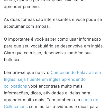
aprender primeiro.
As duas formas são interessantes e você pode se
acostumar com ambas.
O importante é você saber como usar informação
para que seu vocabulário se desenvolva em inglês.
Claro que com isso, desenvolva também sua
fluência.
Lembre-se que no livro
Combinando Palavras em
Inglês: seja fluente em inglês aprendendo
collocations
você encontrará muito mais
informações, dicas, atividades e ideias para
aprender muito mais. Tem também um
curso de
Collocations
com muitas atividades e dicas para