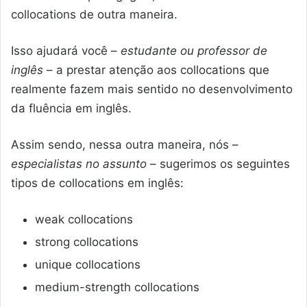
collocations de outra maneira.
Isso ajudará você –
estudante ou professor de
inglês
– a prestar atenção aos collocations que
realmente fazem mais sentido no desenvolvimento
da fluência em inglês.
Assim sendo, nessa outra maneira, nós –
especialistas no assunto
– sugerimos os seguintes
tipos de collocations em inglês:
weak collocations
strong collocations
unique collocations
medium-strength collocations