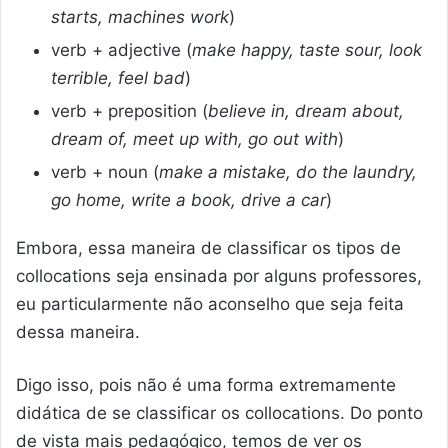
starts, machines work
)
verb + adjective (
make happy, taste sour, look
terrible, feel bad
)
verb + preposition (
believe in, dream about,
dream of, meet up with, go out with
)
verb + noun (
make a mistake, do the laundry,
go home, write a book, drive a car
)
Embora, essa maneira de classificar os tipos de
collocations seja ensinada por alguns professores,
eu particularmente não aconselho que seja feita
dessa maneira.
Digo isso, pois não é uma forma extremamente
didática de se classificar os collocations. Do ponto
de vista mais pedagógico, temos de ver os