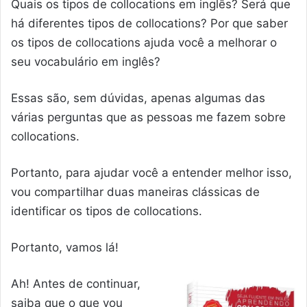
Quais os tipos de collocations em inglês? Será que
há diferentes tipos de collocations? Por que saber
os tipos de collocations ajuda você a melhorar o
seu vocabulário em inglês?
Essas são, sem dúvidas, apenas algumas das
várias perguntas que as pessoas me fazem sobre
collocations.
Portanto, para ajudar você a entender melhor isso,
vou compartilhar duas maneiras clássicas de
identificar os tipos de collocations.
Portanto, vamos lá!
Ah! Antes de continuar,
saiba que o que vou