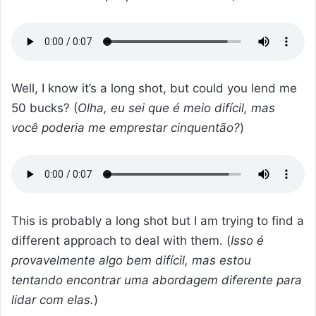
Well, I know it’s a long shot, but could you lend me
50 bucks? (
Olha, eu sei que é meio difícil, mas
você poderia me emprestar cinquentão?
)
This is probably a long shot but I am trying to find a
different approach to deal with them. (
Isso é
provavelmente algo bem difícil, mas estou
tentando encontrar uma abordagem diferente para
lidar com elas.
)