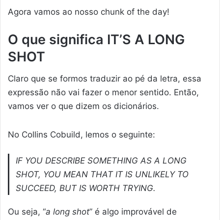
Agora vamos ao nosso chunk of the day!
O que significa IT’S A LONG
SHOT
Claro que se formos traduzir ao pé da letra, essa
expressão não vai fazer o menor sentido. Então,
vamos ver o que dizem os dicionários.
No Collins Cobuild, lemos o seguinte:
IF YOU DESCRIBE SOMETHING AS A LONG
SHOT, YOU MEAN THAT IT IS UNLIKELY TO
SUCCEED, BUT IS WORTH TRYING.
Ou seja, “
a long shot
” é algo improvável de