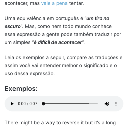
acontecer, mas
vale a pena
tentar.
Uma equivalência em português é “
um tiro no
escuro
“. Mas, como nem todo mundo conhece
essa expressão a gente pode também traduzir por
um simples “
é difícil de acontecer
“.
Leia os exemplos a seguir, compare as traduções e
assim você vai entender melhor o significado e o
uso dessa expressão.
Exemplos:
There might be a way to reverse it but it’s a long