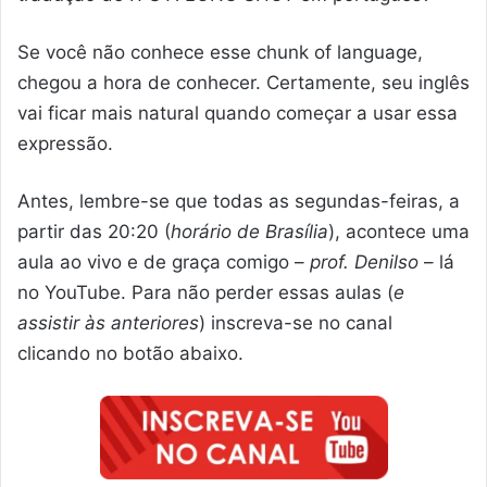
Se você não conhece esse chunk of language,
chegou a hora de conhecer. Certamente, seu inglês
vai ficar mais natural quando começar a usar essa
expressão.
Antes, lembre-se que todas as segundas-feiras, a
partir das 20:20 (
horário de Brasília
), acontece uma
aula ao vivo e de graça comigo –
prof. Denilso
– lá
no YouTube. Para não perder essas aulas (
e
assistir às anteriores
) inscreva-se no canal
clicando no botão abaixo.