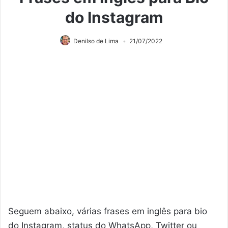
do Instagram
Denilso de Lima
21/07/2022
Seguem abaixo, várias frases em inglês para bio
do Instagram, status do WhatsApp, Twitter ou